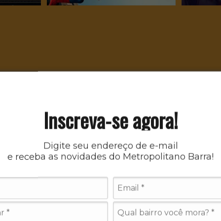
Inscreva-se agora!
Digite seu endereço de e-mail
e receba as novidades do Metropolitano Barra!