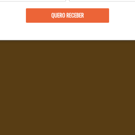
QUERO RECEBER