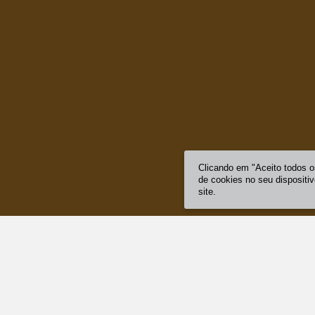
Clicando em "Aceito todos 
de cookies no seu dispositi
site.