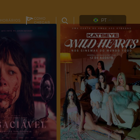
COMO
PT
HORÁRIOS
CHEGAR