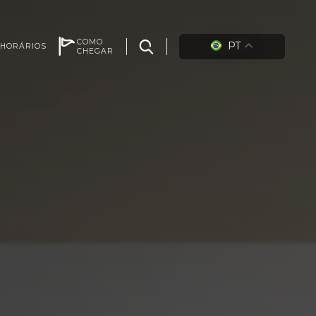
COMO
PT
HORÁRIOS
CHEGAR