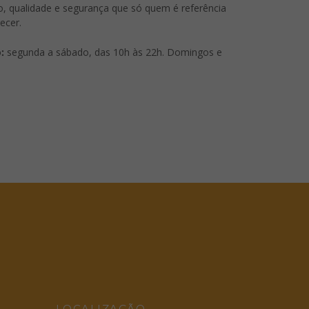
, qualidade e segurança que só quem é referência
ecer.
:
segunda a sábado, das 10h às 22h. Domingos e
LOCALIZAÇÃO