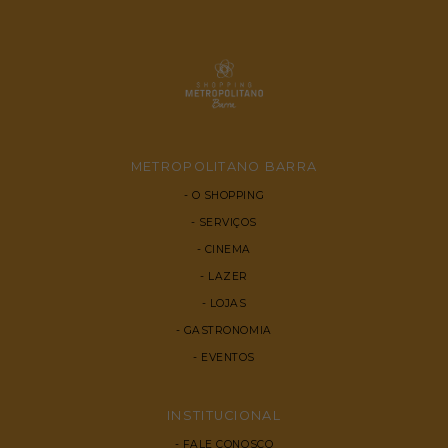
METROPOLITANO BARRA
O SHOPPING
SERVIÇOS
CINEMA
LAZER
LOJAS
GASTRONOMIA
EVENTOS
INSTITUCIONAL
FALE CONOSCO