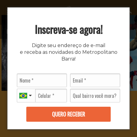
MENU
Inscreva-se agora!
Digite seu endereço de e-mail
e receba as novidades do Metropolitano
Barra!
QUERO RECEBER