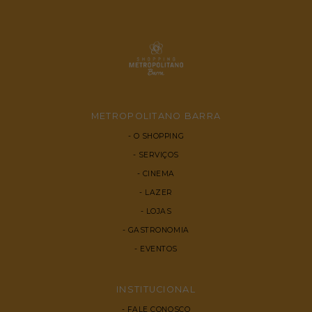
METROPOLITANO BARRA
O SHOPPING
SERVIÇOS
CINEMA
LAZER
LOJAS
GASTRONOMIA
EVENTOS
INSTITUCIONAL
FALE CONOSCO