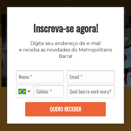
MENU
Inscreva-se agora!
Digite seu endereço de e-mail
e receba as novidades do Metropolitano
Barra!
QUERO RECEBER