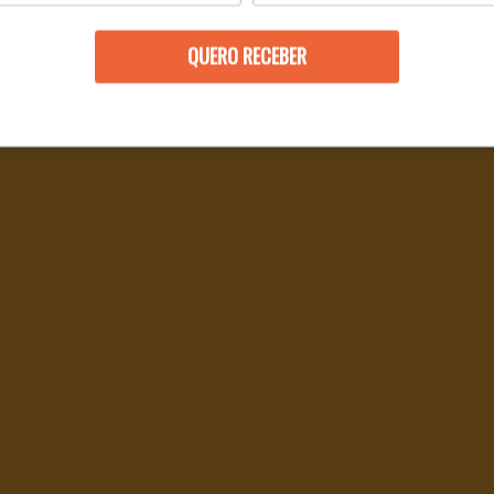
QUERO RECEBER