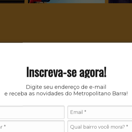
Inscreva-se agora!
Digite seu endereço de e-mail
e receba as novidades do Metropolitano Barra!