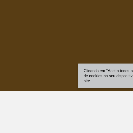
Clicando em "Aceito todos 
de cookies no seu dispositi
site.