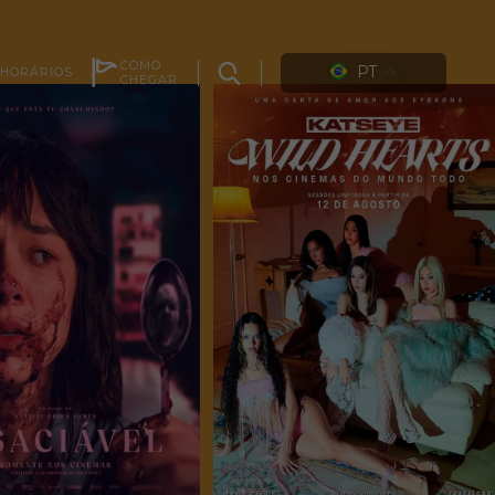
COMO
PT
HORÁRIOS
CHEGAR