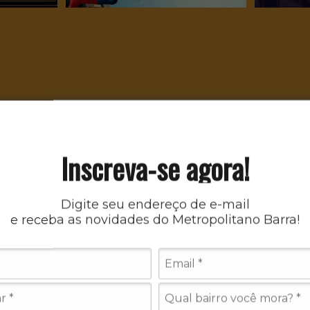
Inscreva-se agora!
Digite seu endereço de e-mail
e receba as novidades do Metropolitano Barra!