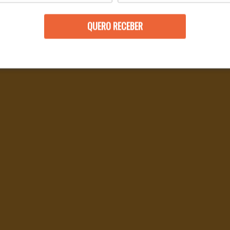
QUERO RECEBER