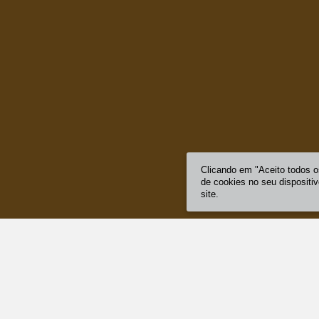
Clicando em "Aceito todos 
de cookies no seu dispositi
site.