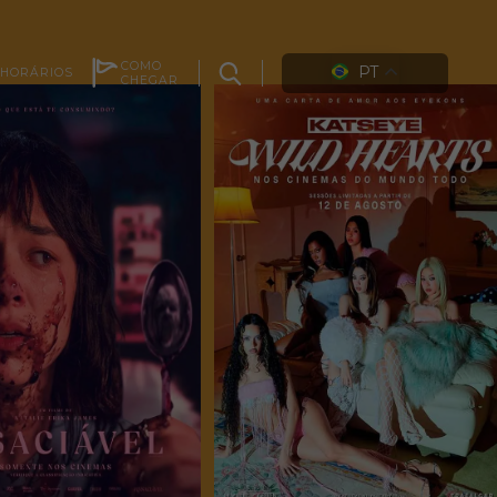
COMO
PT
HORÁRIOS
CHEGAR