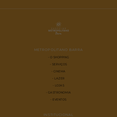
METROPOLITANO BARRA
O SHOPPING
SERVIÇOS
CINEMA
LAZER
LOJAS
GASTRONOMIA
EVENTOS
INSTITUCIONAL