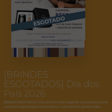
[BRINDES
ESGOTADOS] Dia dos
Pais 2026
[BRINDES ESGOTADOS] O Dia dos Pais está chegando e preparamos uma
campanha especial para você celebrar o seu herói em grande estilo.